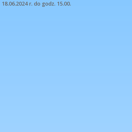
 18.06.2024 r. do godz. 15.00.