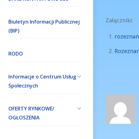
Załączniki:
Biuletyn Informacji Publicznej
(BIP)
rozeznan
Rozeznan
RODO
Informacje o Centrum Usług
Społecznych
OFERTY RYNKOWE/
OGŁOSZENIA