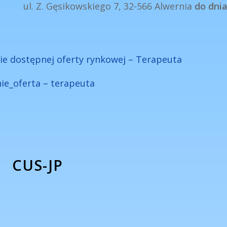
ul. Z. Gęsikowskiego 7, 32-566 Alwernia
do dnia
ie dostępnej oferty rynkowej – Terapeuta
ie_oferta – terapeuta
CUS-JP