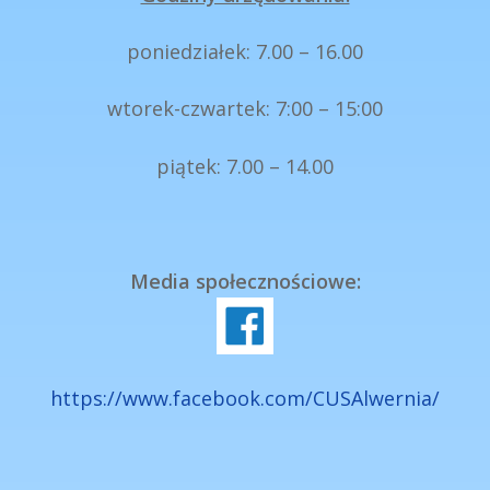
poniedziałek: 7.00 – 16.00
wtorek-czwartek: 7:00 – 15:00
piątek: 7.00 – 14.00
Media społecznościowe:
https://www.facebook.com/CUSAlwernia/