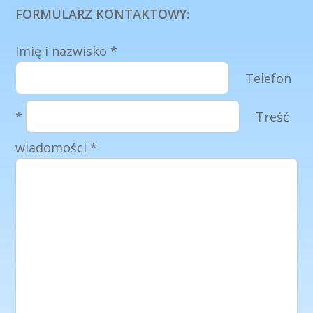
FORMULARZ KONTAKTOWY:
Imię i nazwisko *
Telefon
*
Treść
wiadomości *