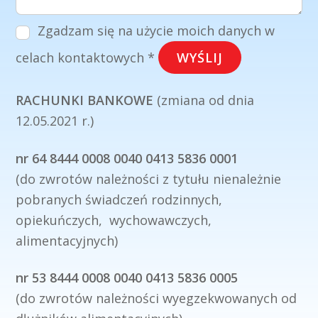
Zgadzam się na użycie moich danych w
celach kontaktowych *
WYŚLIJ
RACHUNKI BANKOWE
(zmiana od dnia
12.05.2021 r.)
nr 64 8444 0008 0040 0413 5836 0001
(do zwrotów należności z tytułu nienależnie
pobranych świadczeń rodzinnych,
opiekuńczych, wychowawczych,
alimentacyjnych)
nr 53 8444 0008 0040 0413 5836 0005
(do zwrotów należności wyegzekwowanych od