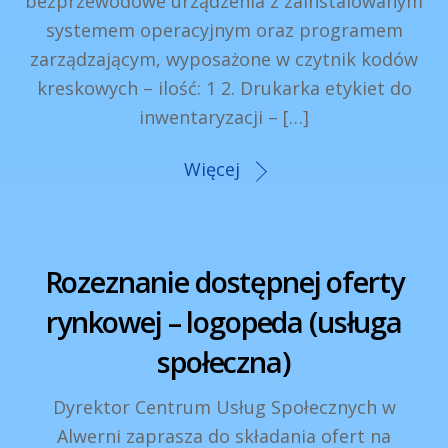
bezprzewodowe urządzenia z zainstalowanym
systemem operacyjnym oraz programem
zarządzającym, wyposażone w czytnik kodów
kreskowych – ilość: 1 2. Drukarka etykiet do
inwentaryzacji – […]
Więcej
Rozeznanie dostępnej oferty
rynkowej – logopeda (usługa
społeczna)
Dyrektor Centrum Usług Społecznych w
Alwerni zaprasza do składania ofert na