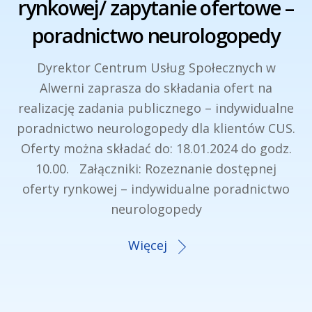
rynkowej/ zapytanie ofertowe –
poradnictwo neurologopedy
Dyrektor Centrum Usług Społecznych w
Alwerni zaprasza do składania ofert na
realizację zadania publicznego – indywidualne
poradnictwo neurologopedy dla klientów CUS.
Oferty można składać do: 18.01.2024 do godz.
10.00. Załączniki: Rozeznanie dostępnej
oferty rynkowej – indywidualne poradnictwo
neurologopedy
Więcej