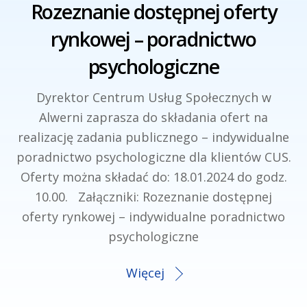
Rozeznanie dostępnej oferty
rynkowej – poradnictwo
psychologiczne
Dyrektor Centrum Usług Społecznych w
Alwerni zaprasza do składania ofert na
realizację zadania publicznego – indywidualne
poradnictwo psychologiczne dla klientów CUS.
Oferty można składać do: 18.01.2024 do godz.
10.00. Załączniki: Rozeznanie dostępnej
oferty rynkowej – indywidualne poradnictwo
psychologiczne
Więcej