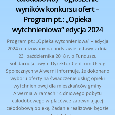
wyników konkursu ofert –
Program pt.: „Opieka
wytchnieniowa” edycja 2024
Program pt.: „Opieka wytchnieniowa” – edycja
2024 realizowany na podstawie ustawy z dnia
23 października 2018 r. o Funduszu
Solidarnościowym Dyrektor Centrum Usług
Społecznych w Alwerni informuje, że dokonano
wyboru oferty na świadczenie usług opieki
wytchnieniowej dla mieszkańców gminy
Alwernia w ramach 14 dniowego pobytu
całodobowego w placówce zapewniającej
całodobową opiekę. Zadanie realizował będzie