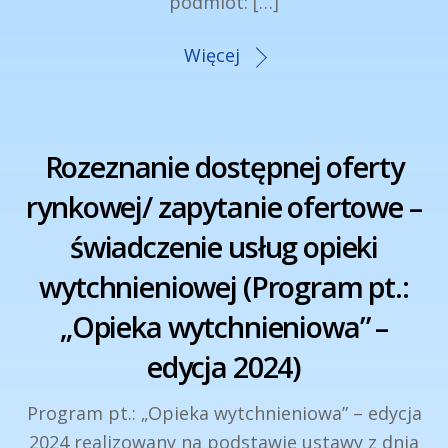
podmiot: […]
Więcej
Rozeznanie dostępnej oferty
rynkowej/ zapytanie ofertowe –
świadczenie usług opieki
wytchnieniowej (Program pt.:
„Opieka wytchnieniowa” –
edycja 2024)
Program pt.: „Opieka wytchnieniowa” – edycja
2024 realizowany na podstawie ustawy z dnia