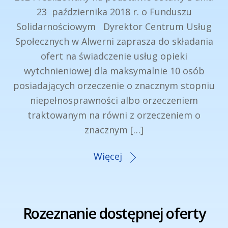
23 października 2018 r. o Funduszu
Solidarnościowym Dyrektor Centrum Usług
Społecznych w Alwerni zaprasza do składania
ofert na świadczenie usług opieki
wytchnieniowej dla maksymalnie 10 osób
posiadających orzeczenie o znacznym stopniu
niepełnosprawności albo orzeczeniem
traktowanym na równi z orzeczeniem o
znacznym […]
Więcej
Rozeznanie dostępnej oferty