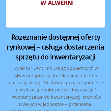
Rozeznanie dostępnej oferty
rynkowej – usługa dostarczenia
sprzętu do inwentaryzacji
Dyrektor Centrum Usług Społecznych w
Alwerni zaprasza do składania ofert na
realizację usługi: Dostawa sprzętu zgodnie ze
specyfikacją poniżej wraz z instalacją: 1.
Inwentaryzator do inwentaryzacji środków
trwałych w jednostce – przenośne,