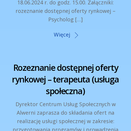
18.06.2024 r. do godz. 15.00. Załączniki:
rozeznanie dostępnej oferty rynkowej –
Psycholog […]
Więcej
Rozeznanie dostępnej oferty
rynkowej – terapeuta (usługa
społeczna)
Dyrektor Centrum Usług Społecznych w
Alwerni zaprasza do składania ofert na
realizację usługi społecznej w zakresie:
przygotowania programów i prowadzenia