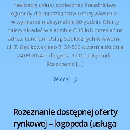
realizację usługi społecznej: Poradnictwo
logopedy dla mieszkańców Gminy Alwernia –
w wymiarze maksymalnie 80 godzin. Oferty
należy składać w siedzibie CUS lub przesłać na
adres: Centrum Usług Społecznych w Alwerni,
ul. Z. Gęsikowskiego 7, 32-566 Alwernia do dnia
24.09.2024 r. do godz. 12.00. Załączniki:
Rozeznanie […]
Więcej
Rozeznanie dostępnej oferty
rynkowej – logopeda (usługa