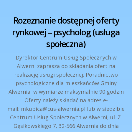
Rozeznanie dostępnej oferty
rynkowej – psycholog (usługa
społeczna)
Dyrektor Centrum Usług Społecznych w
Alwerni zaprasza do składania ofert na
realizację usługi społecznej: Poradnictwo
psychologiczne dla mieszkańców Gminy
Alwernia w wymiarze maksymalnie 90 godzin
Oferty należy składać na adres e-
mail: mkubica@cus-alwernia.pl lub w siedzibie
Centrum Usług Społecznych w Alwerni, ul. Z.
Gęsikowskiego 7, 32-566 Alwernia do dnia