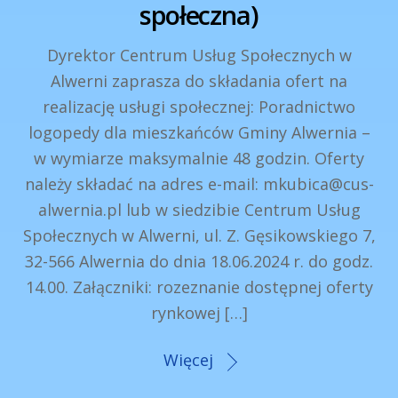
społeczna)
Dyrektor Centrum Usług Społecznych w
Alwerni zaprasza do składania ofert na
realizację usługi społecznej: Poradnictwo
logopedy dla mieszkańców Gminy Alwernia –
w wymiarze maksymalnie 48 godzin. Oferty
należy składać na adres e-mail: mkubica@cus-
alwernia.pl lub w siedzibie Centrum Usług
Społecznych w Alwerni, ul. Z. Gęsikowskiego 7,
32-566 Alwernia do dnia 18.06.2024 r. do godz.
14.00. Załączniki: rozeznanie dostępnej oferty
rynkowej […]
Więcej