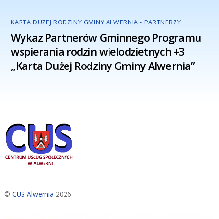
KARTA DUŻEJ RODZINY GMINY ALWERNIA - PARTNERZY
Wykaz Partnerów Gminnego Programu
wspierania rodzin wielodzietnych +3
„Karta Dużej Rodziny Gminy Alwernia”
©
CUS Alwernia
2026