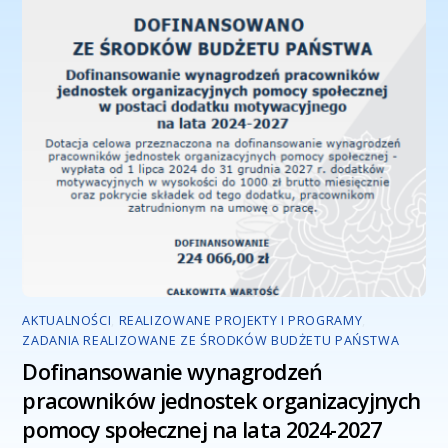
AKTUALNOŚCI
,
REALIZOWANE PROJEKTY I PROGRAMY
,
ZADANIA REALIZOWANE ZE ŚRODKÓW BUDŻETU PAŃSTWA
Dofinansowanie wynagrodzeń
pracowników jednostek organizacyjnych
pomocy społecznej na lata 2024-2027