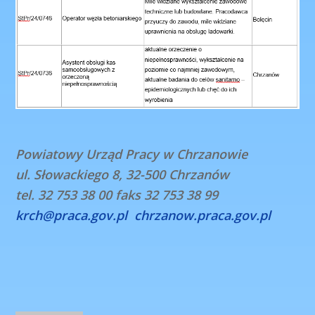
Powiatowy Urząd Pracy w Chrzanowie
ul. Słowackiego 8, 32-500 Chrzanów
tel. 32 753 38 00 faks 32 753 38 99
krch@praca.gov.pl
chrzanow.praca.gov.pl