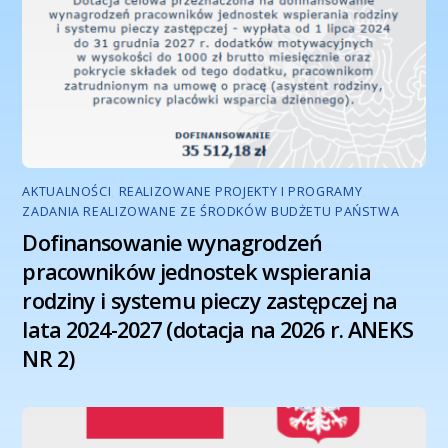
AKTUALNOŚCI
,
REALIZOWANE PROJEKTY I PROGRAMY
,
ZADANIA REALIZOWANE ZE ŚRODKÓW BUDŻETU PAŃSTWA
Dofinansowanie wynagrodzeń
pracowników jednostek wspierania
rodziny i systemu pieczy zastępczej na
lata 2024-2027 (dotacja na 2026 r. ANEKS
NR 2)