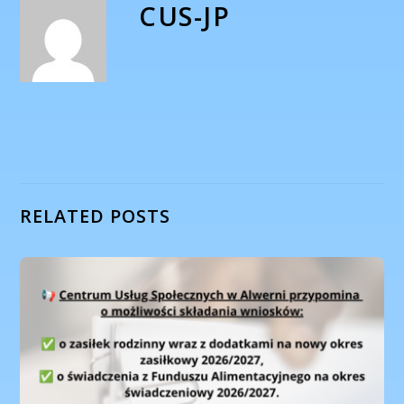
CUS-JP
RELATED POSTS