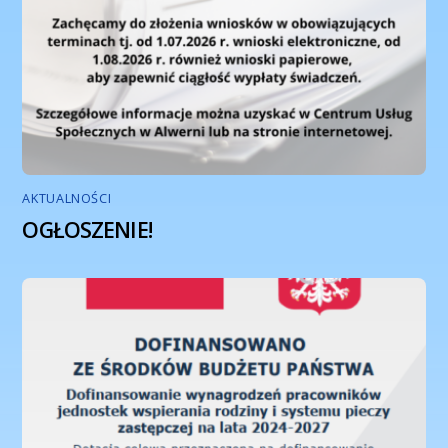
AKTUALNOŚCI
OGŁOSZENIE!