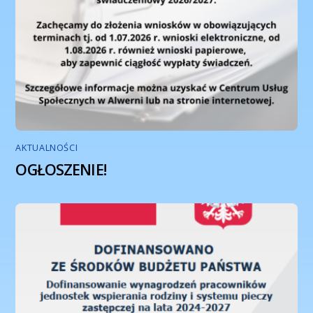
AKTUALNOŚCI
OGŁOSZENIE!