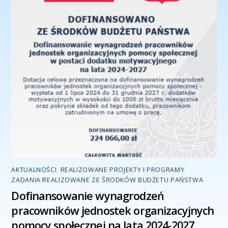
AKTUALNOŚCI
,
REALIZOWANE PROJEKTY I PROGRAMY
,
ZADANIA REALIZOWANE ZE ŚRODKÓW BUDŻETU PAŃSTWA
Dofinansowanie wynagrodzeń
pracowników jednostek organizacyjnych
pomocy społecznej na lata 2024-2027