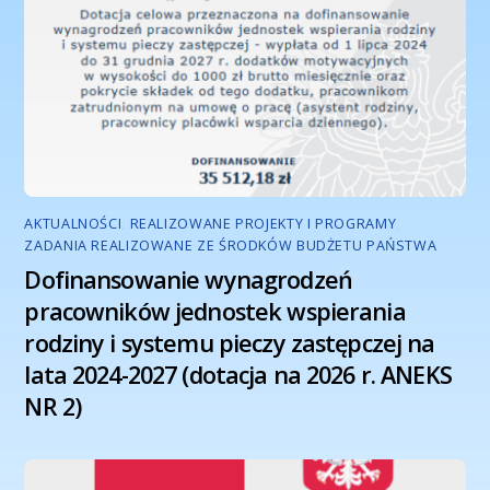
AKTUALNOŚCI
,
REALIZOWANE PROJEKTY I PROGRAMY
,
ZADANIA REALIZOWANE ZE ŚRODKÓW BUDŻETU PAŃSTWA
Dofinansowanie wynagrodzeń
pracowników jednostek wspierania
rodziny i systemu pieczy zastępczej na
lata 2024-2027 (dotacja na 2026 r. ANEKS
NR 2)