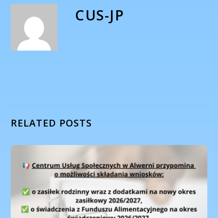
CUS-JP
RELATED POSTS