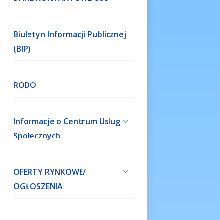
Biuletyn Informacji Publicznej
(BIP)
RODO
Informacje o Centrum Usług
Społecznych
OFERTY RYNKOWE/
OGŁOSZENIA