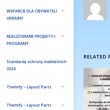
WSPARCIE DLA OBYWATELI
UKRAINY
REALIZOWANE PROJEKTY I
PROGRAMY
RELATED 
Standardy ochrony małoletnich
2024
Themify – Layout Parts
Themify – Layout Parts