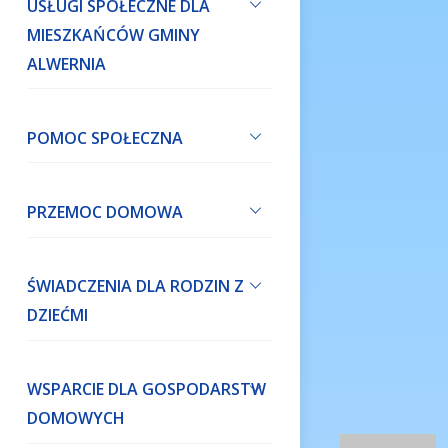
USŁUGI SPOŁECZNE DLA
MIESZKAŃCÓW GMINY
ALWERNIA
POMOC SPOŁECZNA
PRZEMOC DOMOWA
ŚWIADCZENIA DLA RODZIN Z
DZIEĆMI
WSPARCIE DLA GOSPODARSTW
DOMOWYCH