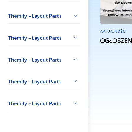
Themify – Layout Parts
AKTUALNOŚCI
Themify – Layout Parts
OGŁOSZENI
Themify – Layout Parts
Themify – Layout Parts
Themify – Layout Parts