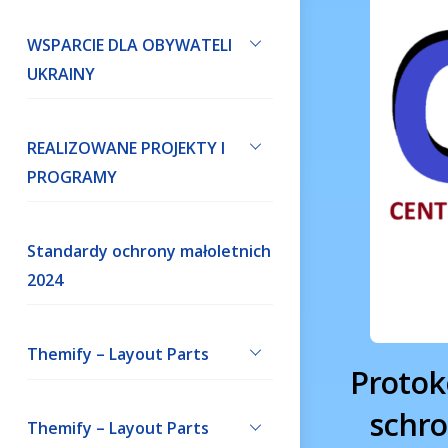
WSPARCIE DLA OBYWATELI
UKRAINY
REALIZOWANE PROJEKTY I
PROGRAMY
Standardy ochrony małoletnich
2024
Themify – Layout Parts
Protok
schro
Themify – Layout Parts