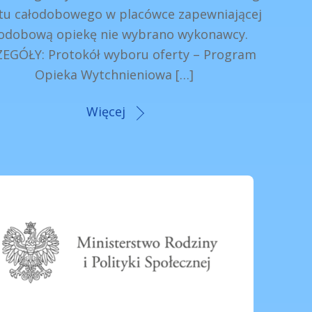
tu całodobowego w placówce zapewniającej
łodobową opiekę nie wybrano wykonawcy.
EGÓŁY: Protokół wyboru oferty – Program
Opieka Wytchnieniowa […]
Więcej