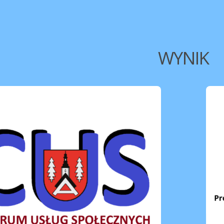
WYNIK