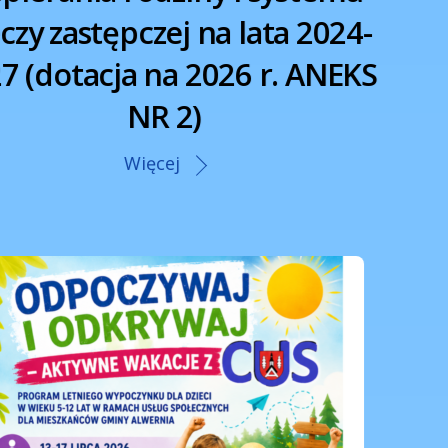
czy zastępczej na lata 2024-
7 (dotacja na 2026 r. ANEKS
NR 2)
Więcej