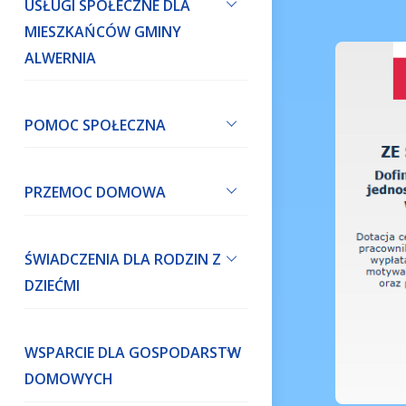
USŁUGI SPOŁECZNE DLA
MIESZKAŃCÓW GMINY
ALWERNIA
POMOC SPOŁECZNA
PRZEMOC DOMOWA
ŚWIADCZENIA DLA RODZIN Z
DZIEĆMI
WSPARCIE DLA GOSPODARSTW
DOMOWYCH