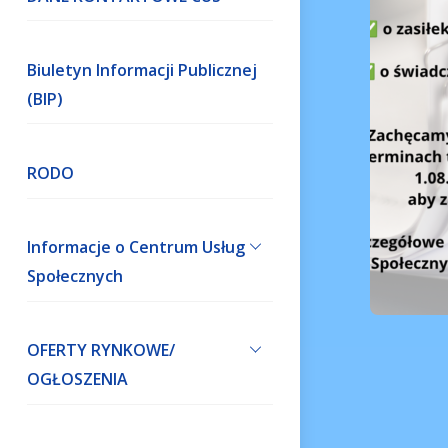
Biuletyn Informacji Publicznej
(BIP)
RODO
Informacje o Centrum Usług
Społecznych
OFERTY RYNKOWE/
OGŁOSZENIA