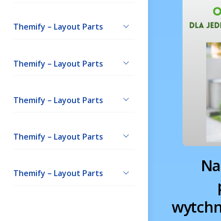
Themify – Layout Parts
Themify – Layout Parts
Themify – Layout Parts
Themify – Layout Parts
Na
Themify – Layout Parts
wytchn